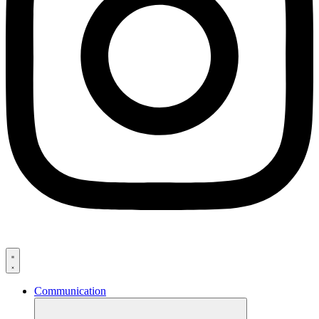
Communication