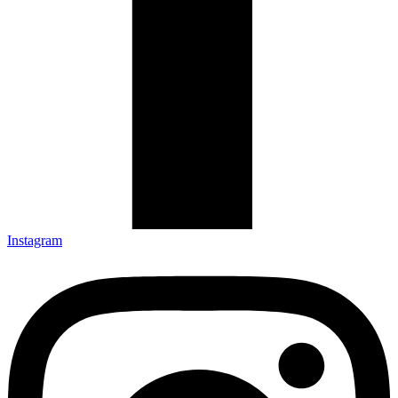
Instagram