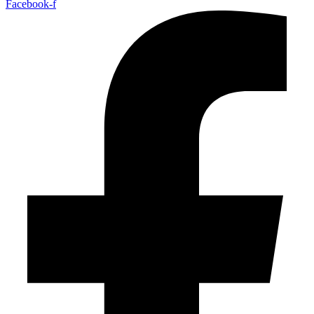
Facebook-f