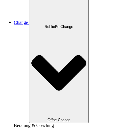
Change
Schließe Change
Öffne Change
Beratung & Coaching