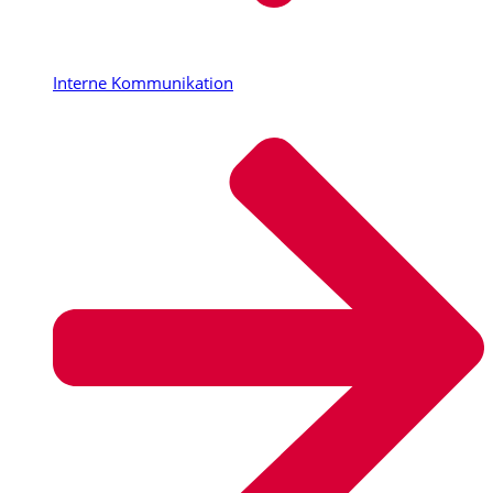
Interne Kommunikation