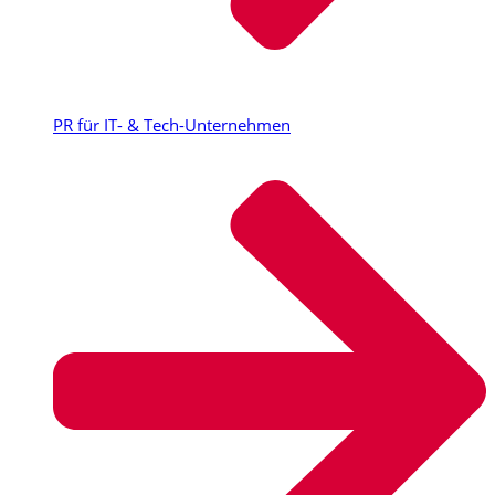
PR für IT- & Tech-Unternehmen