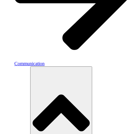
Communication