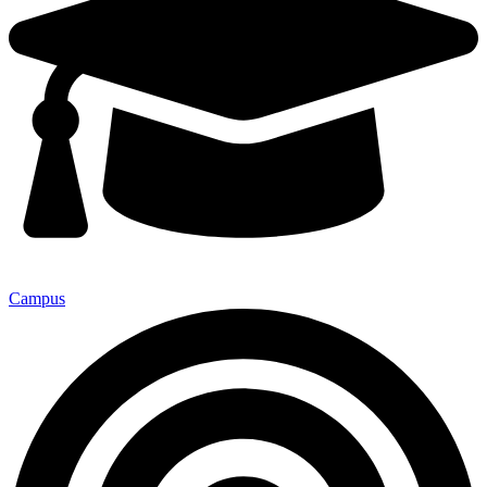
Campus