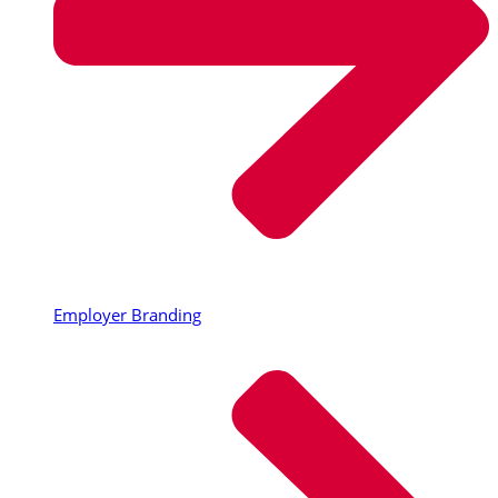
Employer Branding