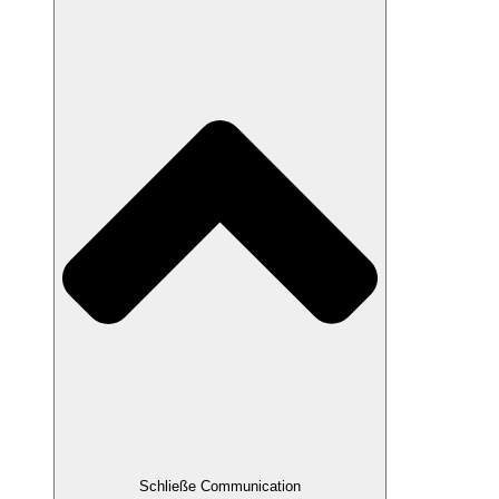
Schließe Communication