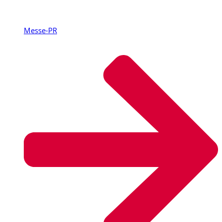
Messe-PR