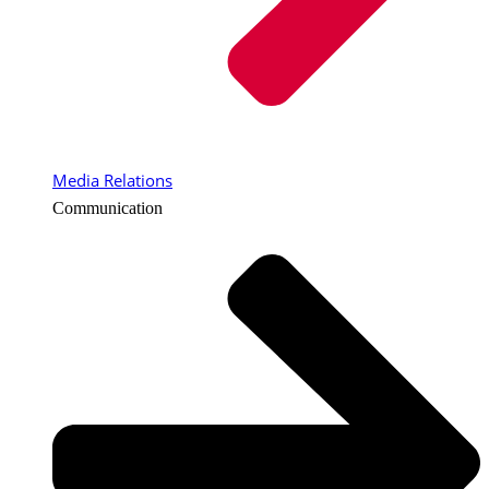
Media Relations
Communication