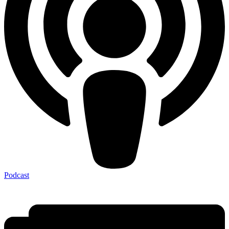
Podcast