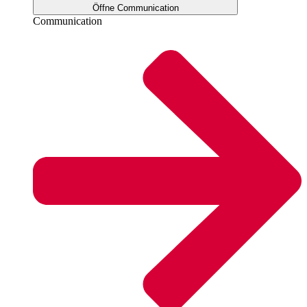
Öffne Communication
Communication