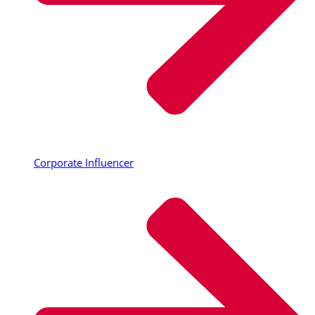
Corporate Influencer