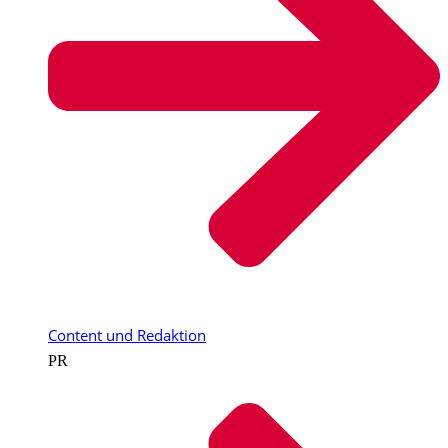
Content und Redaktion
PR