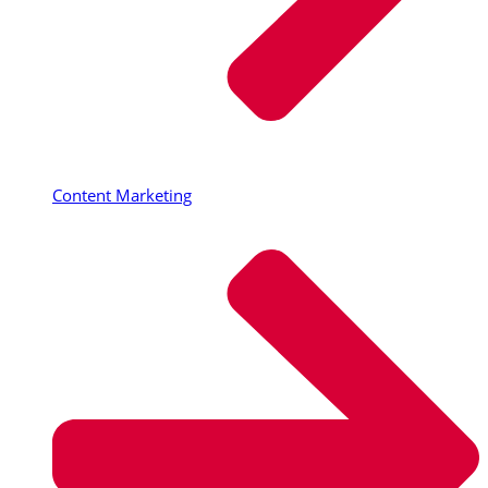
Content Marketing