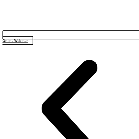
Online Webinar