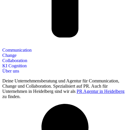
Communication
Change
Collaboration
KI Cognition
Über uns
Deine Unternehmensberatung und Agentur für Communication,
Change und Collaboration. Spezialisiert auf PR. Auch für
Unternehmen in Heidelberg sind wir als
PR Agentur in Heidelberg
zu finden.