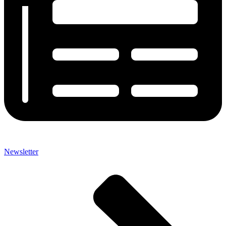
Newsletter