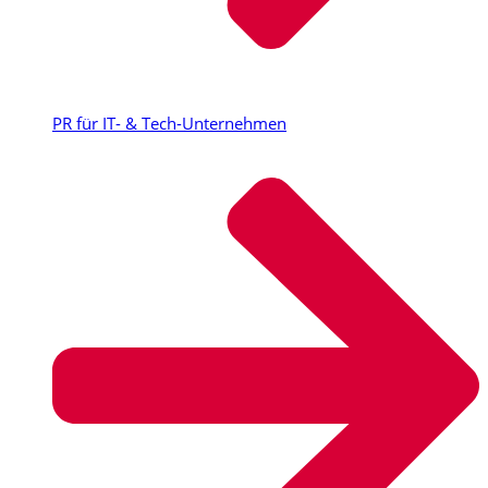
PR für IT- & Tech-Unternehmen