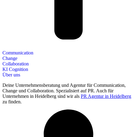
Communication
Change
Collaboration
KI Cognition
Über uns
Deine Unternehmensberatung und Agentur für Communication,
Change und Collaboration. Spezialisiert auf PR. Auch für
Unternehmen in Heidelberg sind wir als
PR Agentur in Heidelberg
zu finden.