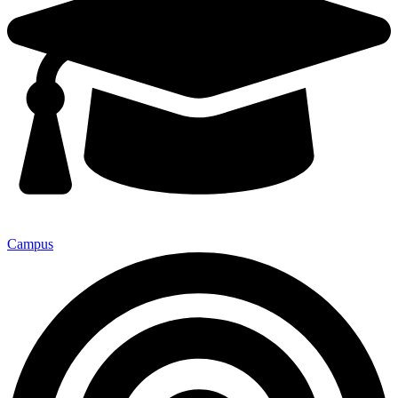
Campus