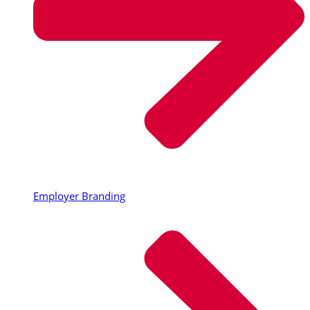
Employer Branding