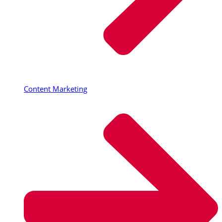
Content Marketing