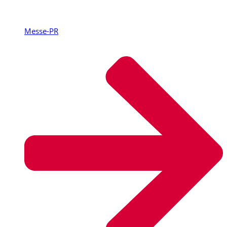
Messe-PR