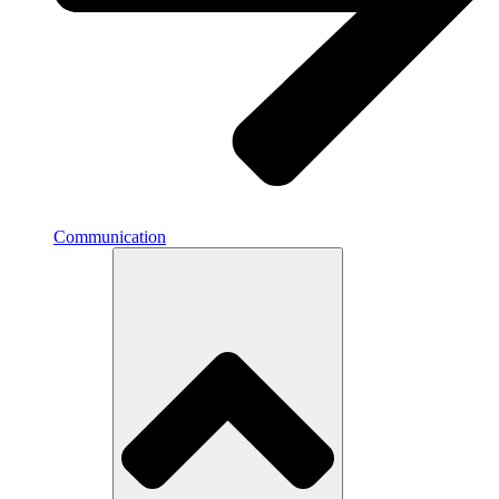
Communication