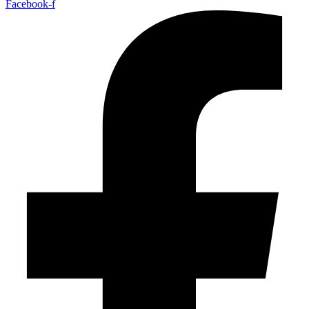
Facebook-f