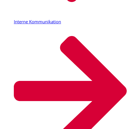
Interne Kommunikation