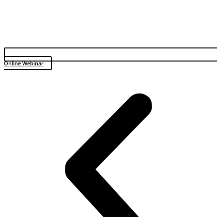
Online Webinar