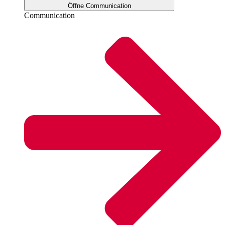
Öffne Communication
Communication