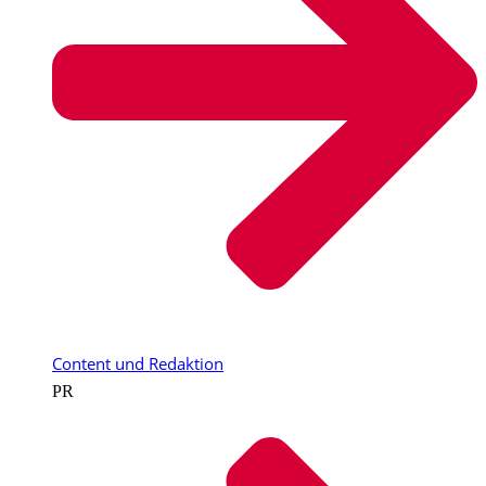
Content und Redaktion
PR