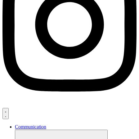
Communication