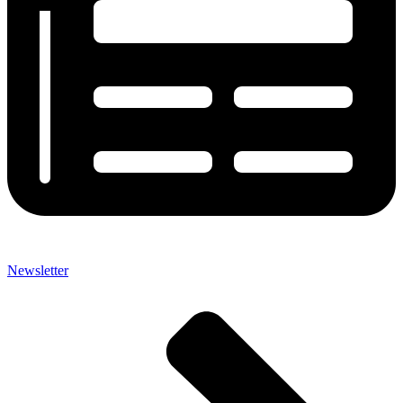
Newsletter