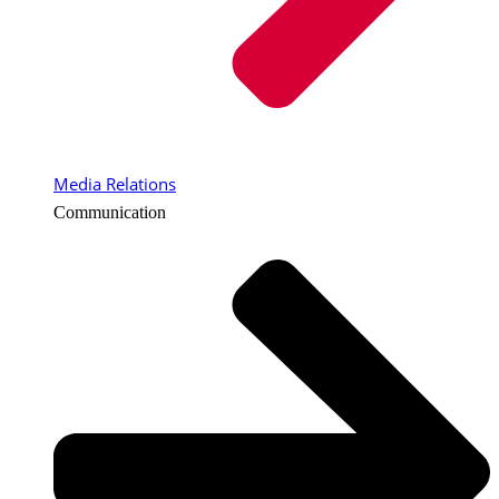
Media Relations
Communication