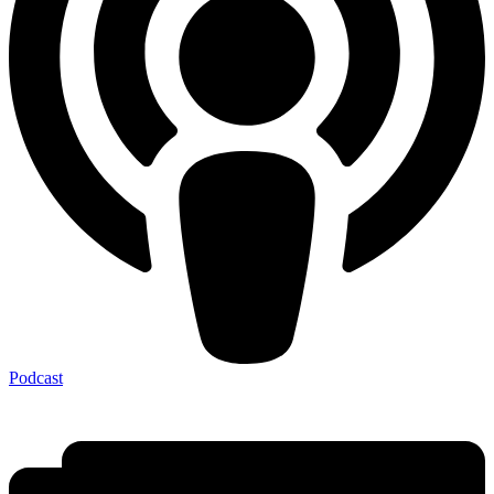
Podcast