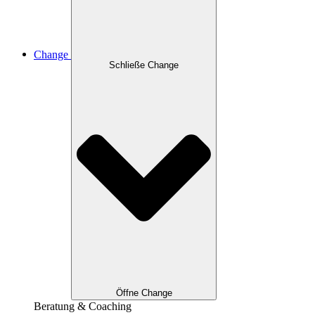
Change
Schließe Change
Öffne Change
Beratung & Coaching