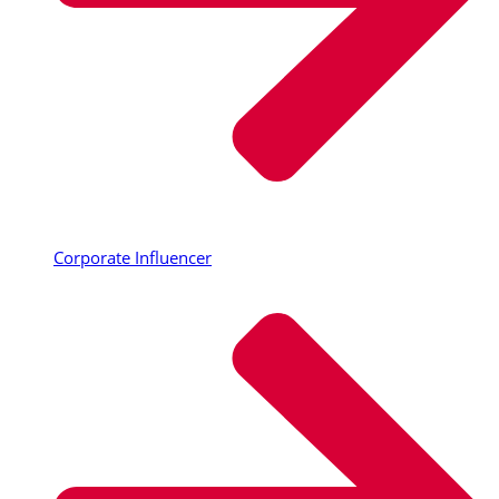
Corporate Influencer