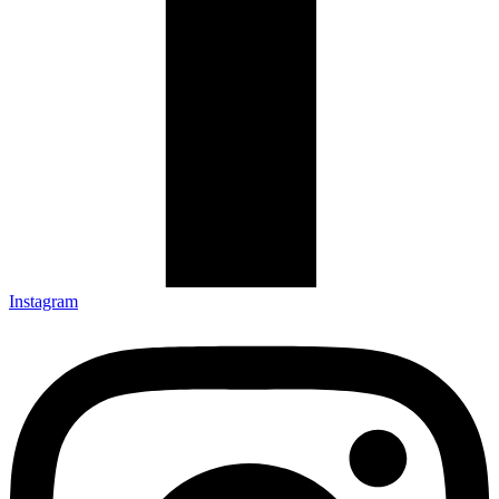
Instagram