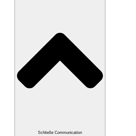
Schließe Communication