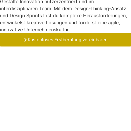
Gestalte Innovation nutzerzentriert und im
interdisziplinären Team. Mit dem Design-Thinking-Ansatz
und Design Sprints löst du komplexe Herausforderungen,
entwickelst kreative Lösungen und förderst eine agile,
innovative Unternehmenskultur.
Kostenloses Erstberatung vereinbaren