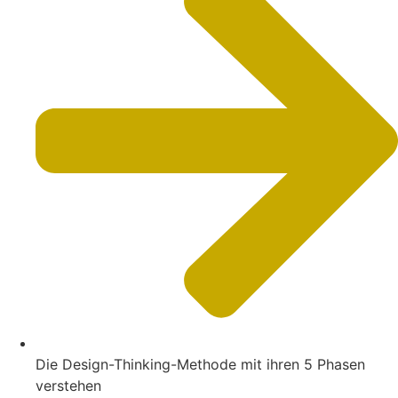
Die Design-Thinking-Methode mit ihren 5 Phasen
verstehen