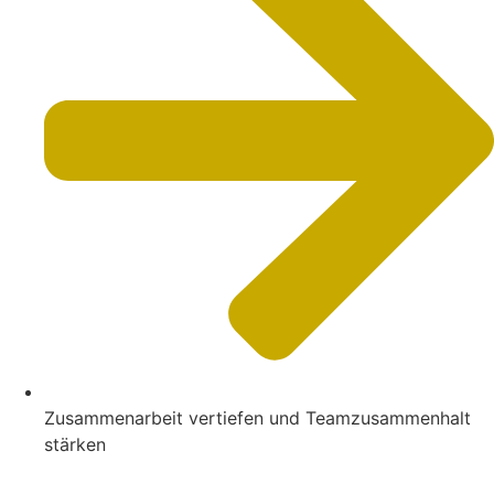
Zusammenarbeit vertiefen und Teamzusammenhalt
stärken