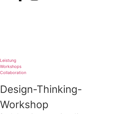
Kontakt
Leistung
Workshops
Collaboration
Design-Thinking-
Workshop