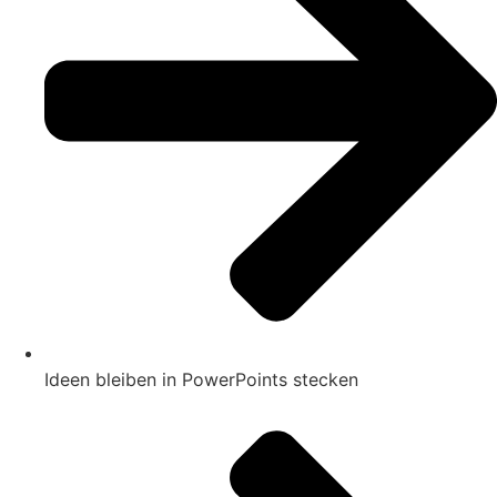
Ideen bleiben in PowerPoints stecken