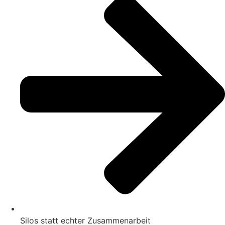
Silos statt echter Zusammenarbeit