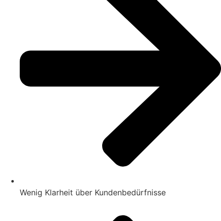
Wenig Klarheit über Kundenbedürfnisse