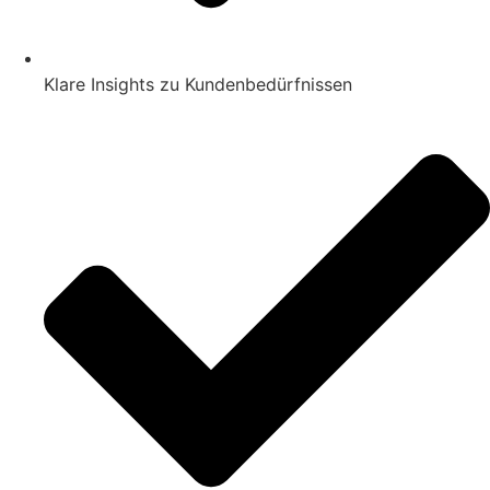
Klare Insights zu Kundenbedürfnissen