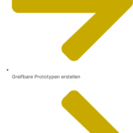
Greifbare Prototypen erstellen