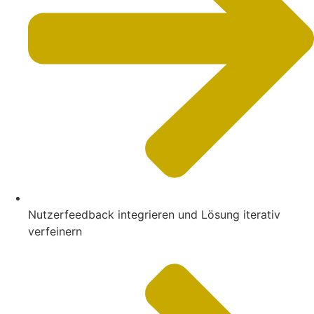
Nutzerfeedback integrieren und Lösung iterativ
verfeinern