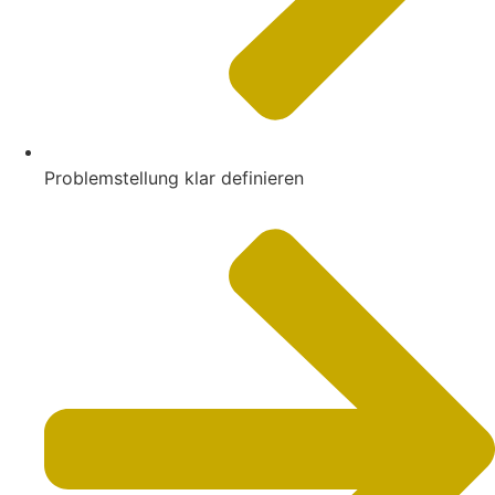
Problemstellung klar definieren