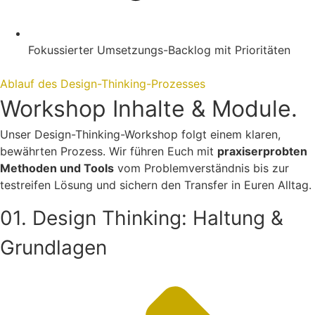
Fokussierter Umsetzungs-Backlog mit Prioritäten
Ablauf des Design-Thinking-Prozesses
Workshop Inhalte & Module.
Unser Design-Thinking-Workshop folgt einem klaren,
bewährten Prozess. Wir führen Euch mit
praxiserprobten
Methoden und Tools
vom Problemverständnis bis zur
testreifen Lösung und sichern den Transfer in Euren Alltag.
01. Design Thinking: Haltung &
Grundlagen