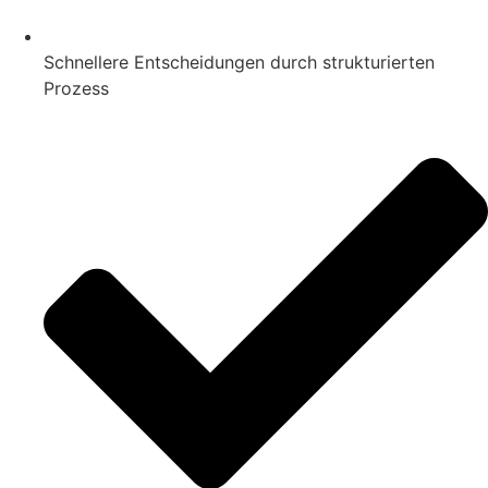
Schnellere Entscheidungen durch strukturierten
Prozess