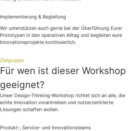
Implementierung & Begleitung
Wir unterstützen euch gerne bei der Überführung Eurer
Prototypen in den operativen Alltag und begleiten eure
Innovationsprojekte kontinuierlich.
Zielgruppe
Für wen ist dieser Workshop
geeignet?
Unser Design-Thinking-Workshop richtet sich an alle, die
echte Innovation vorantreiben und nutzerzentrierte
Lösungen schaffen wollen.
Produkt-, Service- und Innovationsteams