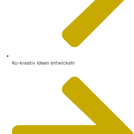
Ko-kreativ Ideen entwickeln