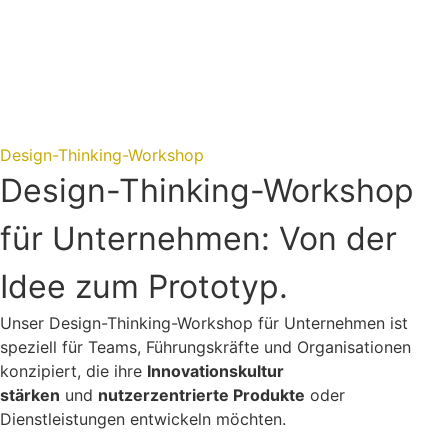
Design-Thinking-Workshop
Design-Thinking-Workshop
für Unternehmen: Von der
Idee zum Prototyp.
Unser Design-Thinking-Workshop für Unternehmen ist
speziell für Teams, Führungskräfte und Organisationen
konzipiert, die ihre
Innovationskultur
stärken
und
nutzerzentrierte Produkte
oder
Dienstleistungen entwickeln möchten.