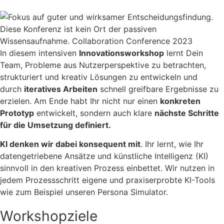
In diesem intensiven
Innovationsworkshop
lernt Dein
Team, Probleme aus Nutzerperspektive zu betrachten,
strukturiert und kreativ Lösungen zu entwickeln und
durch
iteratives Arbeiten
schnell greifbare Ergebnisse zu
erzielen. Am Ende habt Ihr nicht nur einen
konkreten
Prototyp
entwickelt, sondern auch klare
nächste Schritte
für die Umsetzung definiert.
KI denken wir dabei konsequent mit
. Ihr lernt, wie Ihr
datengetriebene Ansätze und künstliche Intelligenz (KI)
sinnvoll in den kreativen Prozess einbettet. Wir nutzen in
jedem Prozessschritt eigene und praxiserprobte KI-Tools
wie zum Beispiel unseren Persona Simulator.
Workshopziele