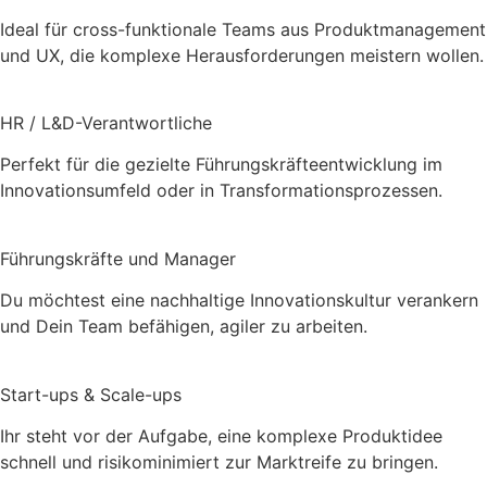
Ideal für cross-funktionale Teams aus Produktmanagement
und UX, die komplexe Herausforderungen meistern wollen.
HR / L&D-Verantwortliche
Perfekt für die gezielte Führungskräfteentwicklung im
Innovationsumfeld oder in Transformationsprozessen.
Führungskräfte und Manager
Du möchtest eine nachhaltige Innovationskultur verankern
und Dein Team befähigen, agiler zu arbeiten.
Start-ups & Scale-ups
Ihr steht vor der Aufgabe, eine komplexe Produktidee
schnell und risikominimiert zur Marktreife zu bringen.