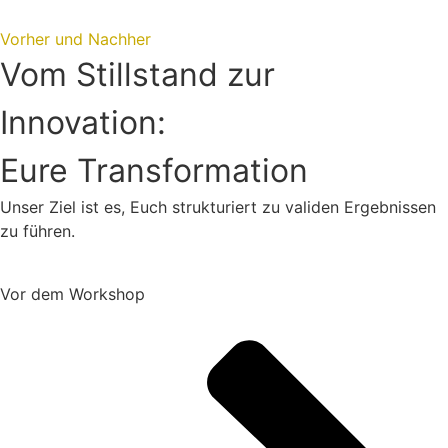
Vorher und Nachher
Vom Stillstand zur
Innovation:
Eure Transformation
Unser Ziel ist es, Euch strukturiert zu validen Ergebnissen
zu führen.
Vor dem Workshop