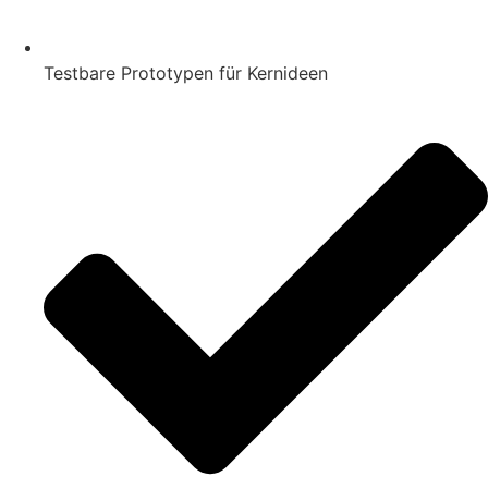
Testbare Prototypen für Kernideen