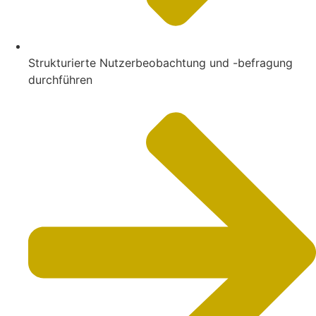
Strukturierte Nutzerbeobachtung und -befragung
durchführen