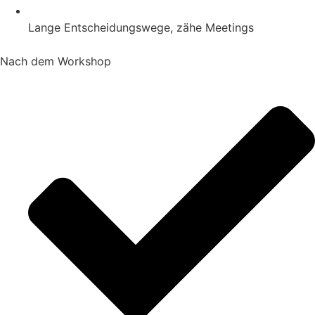
Lange Entscheidungswege, zähe Meetings
Nach dem Workshop