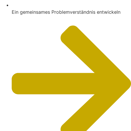
Ein gemeinsames Problemverständnis entwickeln