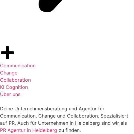
Communication
Change
Collaboration
KI Cognition
Über uns
Deine Unternehmensberatung und Agentur für
Communication, Change und Collaboration. Spezialisiert
auf PR. Auch für Unternehmen in Heidelberg sind wir als
PR Agentur in Heidelberg
zu finden.