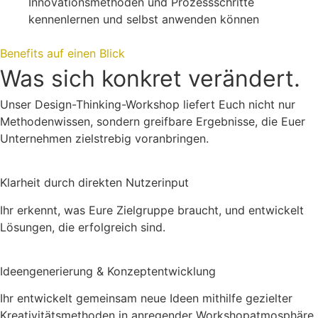
Innovationsmethoden und Prozessschritte
kennenlernen und selbst anwenden können
Benefits auf einen Blick
Was sich konkret verändert.
Unser Design-Thinking-Workshop liefert Euch nicht nur
Methodenwissen, sondern greifbare Ergebnisse, die Euer
Unternehmen zielstrebig voranbringen.
Klarheit durch direkten Nutzerinput
Ihr erkennt, was Eure Zielgruppe braucht, und entwickelt
Lösungen, die erfolgreich sind.
Ideengenerierung & Konzeptentwicklung
Ihr entwickelt gemeinsam neue Ideen mithilfe gezielter
Kreativitätsmethoden in anregender Workshopatmosphäre.