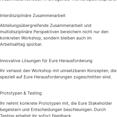
Interdisziplinäre Zusammenarbeit
Abteilungsübergreifende Zusammenarbeit und
multidisziplinäre Perspektiven bereichern nicht nur den
konkreten Workshop, sondern bleiben auch im
Arbeitsalltag spürbar.
Innovative Lösungen für Eure Herausforderung
Ihr verlasst den Workshop mit umsetzbaren Konzepten, die
speziell auf Eure Herausforderungen zugeschnitten sind.
Prototypen & Testing
Ihr nehmt konkrete Prototypen mit, die Eure Stakeholder
begeistern und Entscheidungen beschleunigen. Durch
Testing erhaltet ihr sofort Feedback.