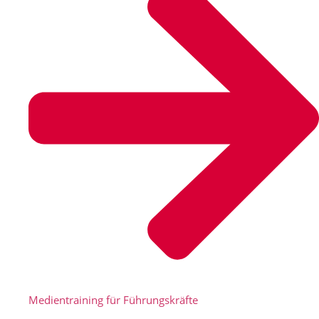
Medientraining für Führungskräfte