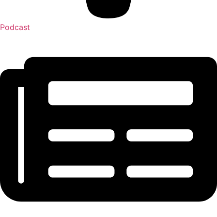
Podcast