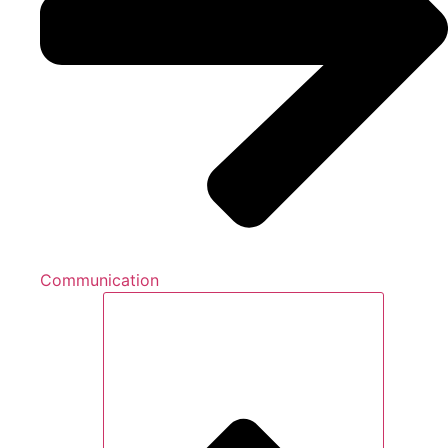
Communication