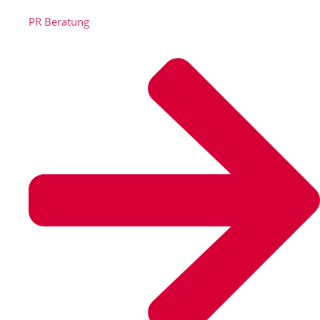
PR Beratung​