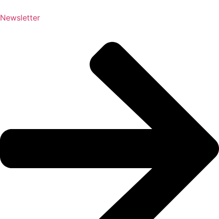
Newsletter