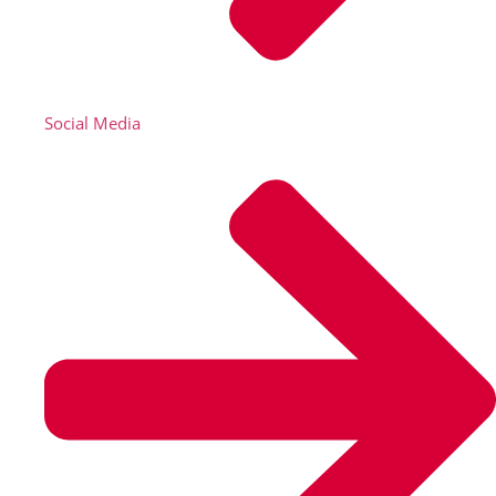
Social Media