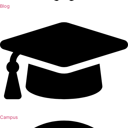
Blog
Campus