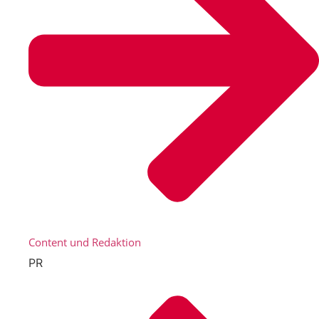
Content und Redaktion
PR