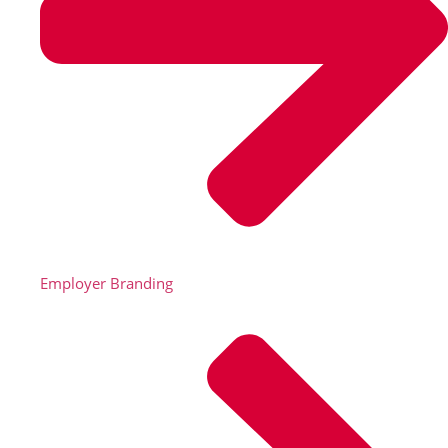
Employer Branding