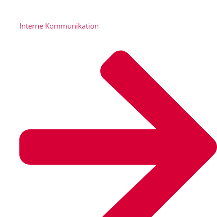
Interne Kommunikation