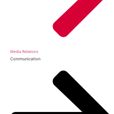
Media Relations
Communication