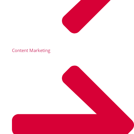
Content Marketing