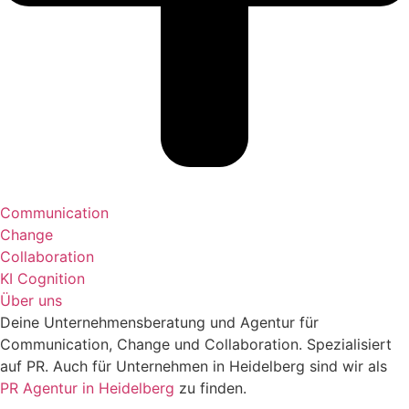
Communication
Change
Collaboration
KI Cognition
Über uns
Deine Unternehmensberatung und Agentur für
Communication, Change und Collaboration. Spezialisiert
auf PR. Auch für Unternehmen in Heidelberg sind wir als
PR Agentur in Heidelberg
zu finden.