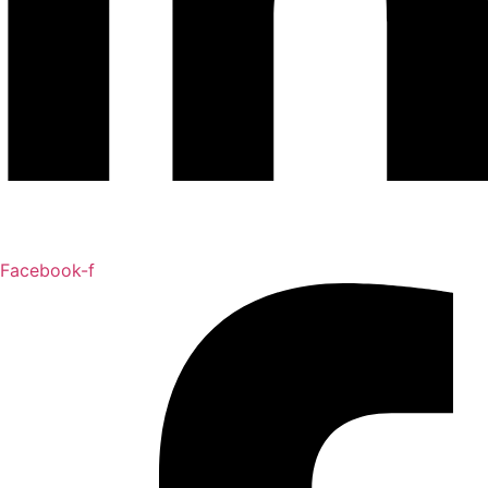
Facebook-f