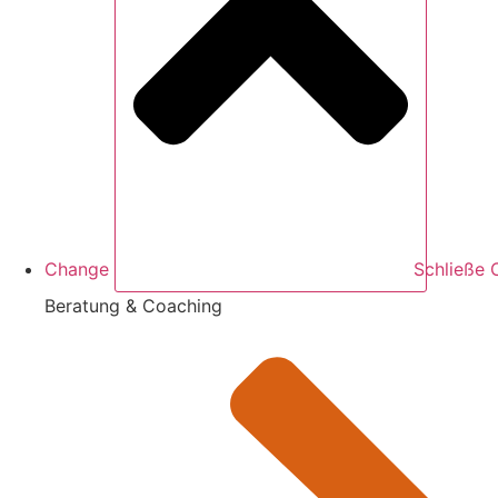
Change
Schließe
Beratung & Coaching