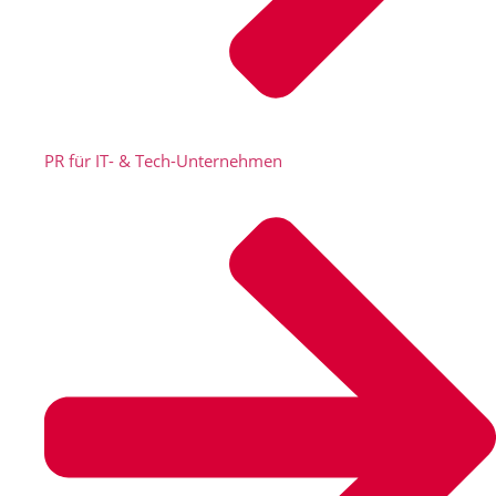
PR für IT- & Tech-Unternehmen