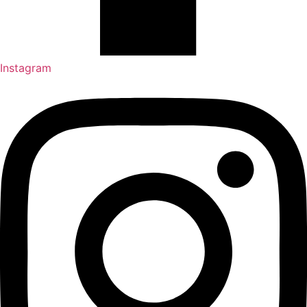
Instagram