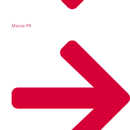
Messe-PR