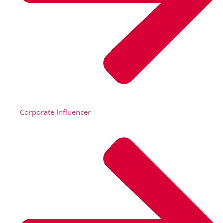
Corporate Influencer