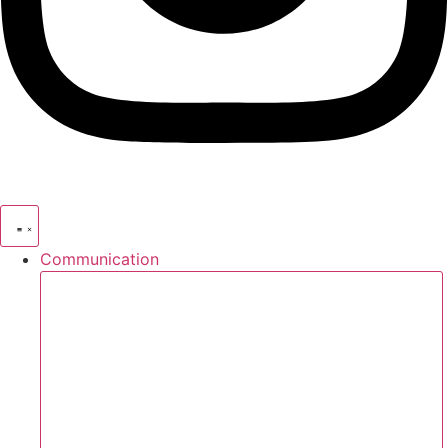
Communication