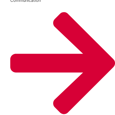
Communication