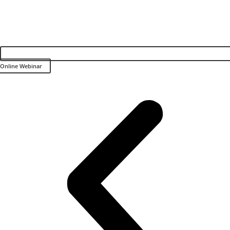
Online Webinar